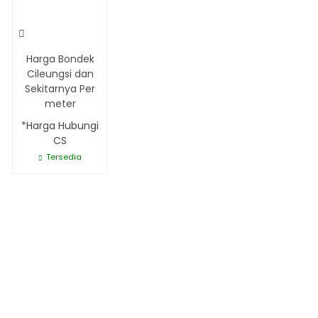
Harga Bondek
Cileungsi dan
Sekitarnya Per
meter
*Harga Hubungi
CS
Tersedia