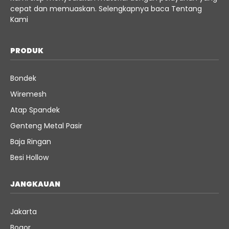
cepat dan memuaskan. Selengkapnya baca
Tentang
Kami
PRODUK
Bondek
Wiremesh
Atap Spandek
Genteng Metal Pasir
Baja Ringan
Besi Hollow
JANGKAUAN
Jakarta
Bogor