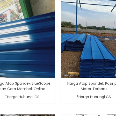
ga Atap Spandek BlueScope
Harga Atap Spandek Pasir 
dan Cara Membeli Online
Meter Terbaru
*Harga Hubungi CS
*Harga Hubungi CS