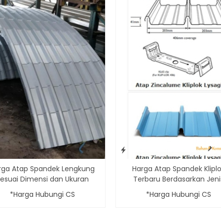
rga Atap Spandek Lengkung
Harga Atap Spandek Klipl
esuai Dimensi dan Ukuran
Terbaru Berdasarkan Jeni
*Harga Hubungi CS
*Harga Hubungi CS