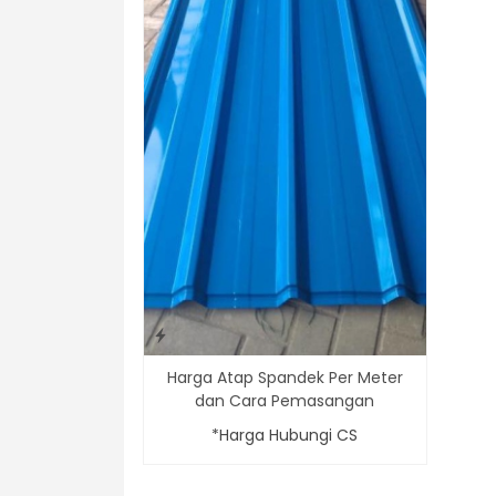
Harga Atap Spandek Per Meter
dan Cara Pemasangan
*Harga Hubungi CS