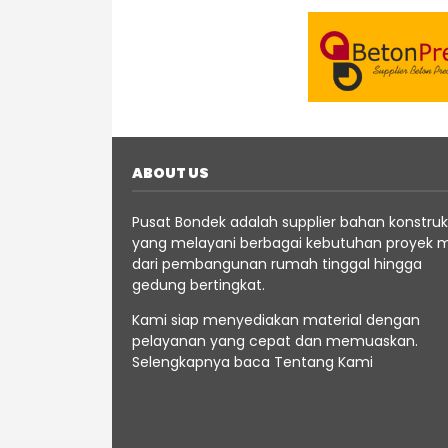
ABOUT US
Pusat Bondek adalah supplier bahan konstruk
yang melayani berbagai kebutuhan proyek m
dari pembangunan rumah tinggal hingga
gedung bertingkat.
Kami siap menyediakan material dengan
pelayanan yang cepat dan memuaskan.
Selengkapnya baca
Tentang
Kami