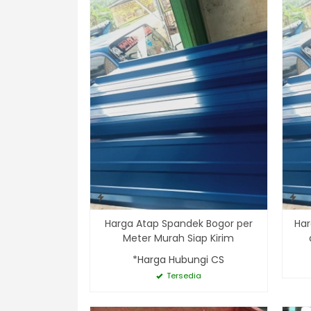
Harga Atap Spandek Bogor per
Har
Meter Murah Siap Kirim
*Harga Hubungi CS
Tersedia