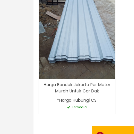
Harga Bondek Jakarta Per Meter
Murah Untuk Cor Dak
*Harga Hubungi CS
Tersedia