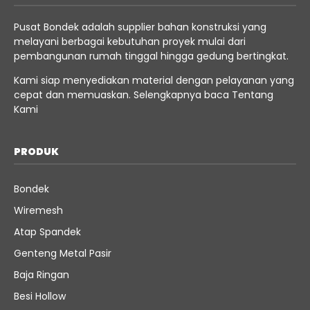
Pusat Bondek adalah supplier bahan konstruksi yang
melayani berbagai kebutuhan proyek mulai dari
pembangunan rumah tinggal hingga gedung bertingkat.
Kami siap menyediakan material dengan pelayanan yang
cepat dan memuaskan. Selengkapnya baca
Tentang
Kami
PRODUK
Bondek
Wiremesh
Atap Spandek
Genteng Metal Pasir
Baja Ringan
Besi Hollow