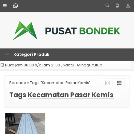
Kategori Produk
Buka jam 08.00 s/d jam 21.00 , Sabtu- Minggu tutup
Beranda
»
Tags "Kecamatan Pasar Kemis"
Tags
Kecamatan Pasar Kemis