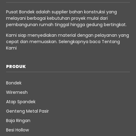
Pusat Bondek adalah supplier bahan konstruksi yang
melayani berbagai kebutuhan proyek mulai dari
pembangunan rumah tinggal hingga gedung bertingkat.
Kami siap menyediakan material dengan pelayanan yang
cepat dan memuaskan. Selengkapnya baca
Tentang
Kami
PRODUK
Bondek
Wiremesh
Atap Spandek
Genteng Metal Pasir
Baja Ringan
Besi Hollow