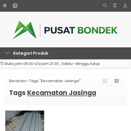
Kategori Produk
Buka jam 08.00 s/d jam 21.00 , Sabtu- Minggu tutup
Beranda
»
Tags "Kecamatan Jasinga"
Tags
Kecamatan Jasinga