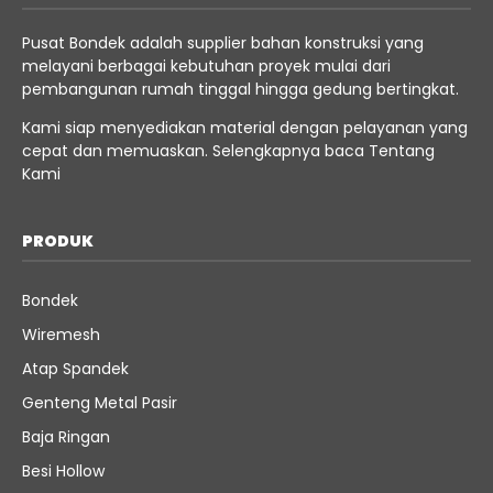
Pusat Bondek adalah supplier bahan konstruksi yang
melayani berbagai kebutuhan proyek mulai dari
pembangunan rumah tinggal hingga gedung bertingkat.
Kami siap menyediakan material dengan pelayanan yang
cepat dan memuaskan. Selengkapnya baca
Tentang
Kami
PRODUK
Bondek
Wiremesh
Atap Spandek
Genteng Metal Pasir
Baja Ringan
Besi Hollow