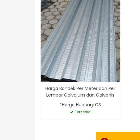
Harga Bondek Per Meter dan Per
Lembar Galvalum dan Galvanis
*Harga Hubungi CS
Tersedia